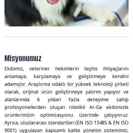
Misyonumuz
Ekibimiz, veteriner hekimlerin teşhis ihtiyaçlarını
anlamaya, karşılamaya ve geliştirmeye kendini
adamıştır. Araştırma odaklı bir yüksek teknoloji şirketi
olarak, orijinal ürün geliştirmeye yatırım yapıyor ve
alanlarında 6 yıldan fazla deneyime sahip
profesyonellerden oluşan nitelikli Ar-Ge ekibimizle
ürünlerimizin optimizasyonu üzerinde çalışıyoruz.
Ayrıca, uluslararası standartları (EN ISO 13485 & EN ISO
9001) uygulayan kapsamlı kalite yönetim sistemimiz,