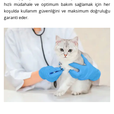
hızlı müdahale ve optimum bakım sağlamak için her
koşulda kullanım güvenliğini ve maksimum doğruluğu
garanti eder.