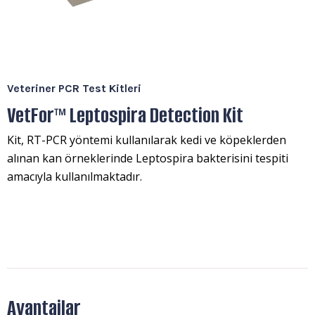
Veteriner PCR Test Kitleri
VetFor™ Leptospira Detection Kit
Kit, RT-PCR yöntemi kullanılarak kedi ve köpeklerden
alınan kan örneklerinde Leptospira bakterisini tespiti
amacıyla kullanılmaktadır.
Avantajlar