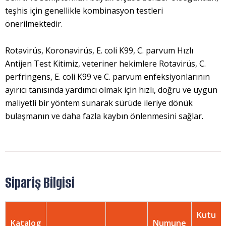
teşhis için genellikle kombinasyon testleri
önerilmektedir.
Rotavirüs, Koronavirüs, E. coli K99, C. parvum Hızlı
Antijen Test Kitimiz, veteriner hekimlere Rotavirüs, C.
perfringens, E. coli K99 ve C. parvum enfeksiyonlarının
ayırıcı tanısında yardımcı olmak için hızlı, doğru ve uygun
maliyetli bir yöntem sunarak sürüde ileriye dönük
bulaşmanın ve daha fazla kaybın önlenmesini sağlar.
Sipariş Bilgisi
Kutu
Katalog
Numune